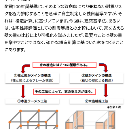
耐震100推奨基準は、そのような致命傷になり兼ねない耐震リス
クを極力排除することを念頭に自主制定した独自基準ですが、そ
れは「構造計算」に基づいています。今回は、建築基準法、あるい
は、住宅性能評価としての耐震等級との比較において、家を支える
壁の量の比較により可視化を試みましたが、重要なことは壁の量
を増やすことではなく、確かな構造計算に基づいた家をつくること
にあります。