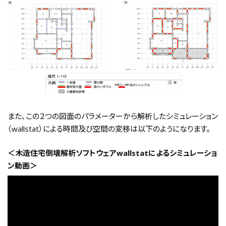
また、この２つの図面のパラメーターから解析したシミュレーション
（wallstat）による時間及び空間の変移は以下のようになります。
＜木造住宅倒壊解析ソフトウェアwallstatによるシミュレーショ
ン動画＞