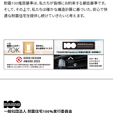
耐震100推奨基準は、私たちが皆様にお約束する最低基準です。
そして、その上で、私たちは確かな構造計算に基づいた、安心で快
適な耐震住宅を提供し続けていきたいと考えます。
一般社団法人 耐震住宅100%実行委員会